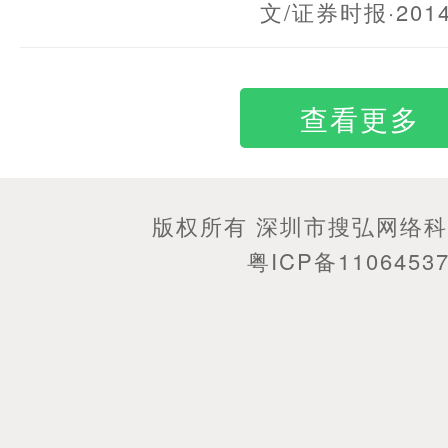
文/证券时报
·201
查看更多
版权所有 深圳市搜弘网络
粤ICP备1106453