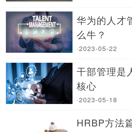
华为的人才
么牛？
·2023-05-22
干部管理是
核心
·2023-05-18
HRBP方法