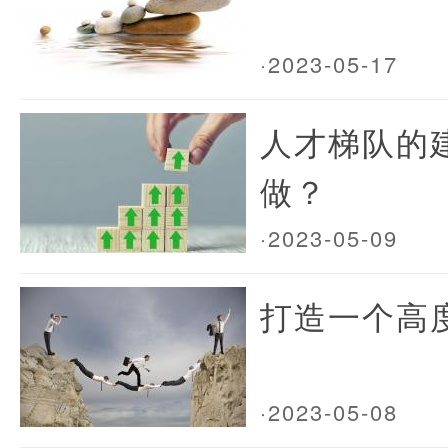
·2023-05-17
人才梯队的
做？
·2023-05-09
打造一个高
·2023-05-08