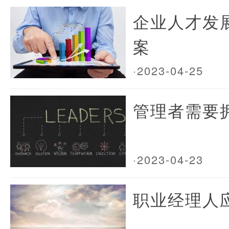
企业人才发
案
·2023-04-25
管理者需要
·2023-04-23
职业经理人