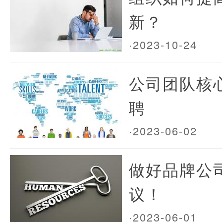
新？
·2023-10-24
公司团队核
聘
·2023-06-02
做好品牌公
议！
·2023-06-01