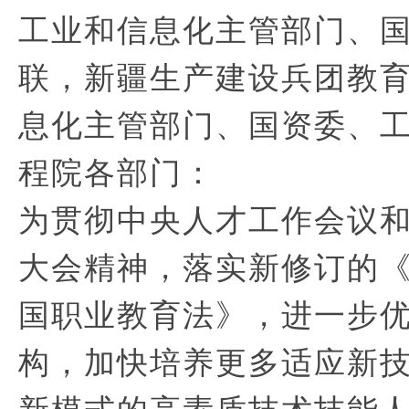
工业和信息化主管部门、
联，新疆生产建设兵团教
息化主管部门、国资委、
程院各部门：
为贯彻中央人才工作会议
大会精神，落实新修订的
国职业教育法》，进一步
构，加快培养更多适应新
新模式的高素质技术技能