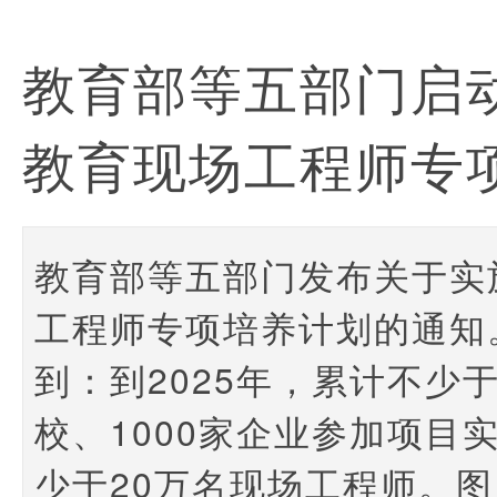
教育部等五部门启
教育现场工程师专
教育部等五部门发布关于实
工程师专项培养计划的通知
到：到2025年，累计不少于
校、1000家企业参加项目
少于20万名现场工程师。