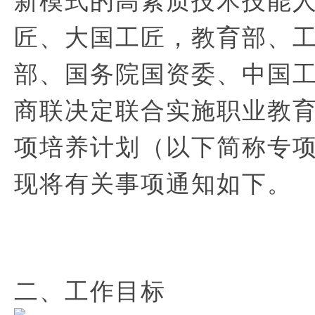
匠、大国工匠，教育部、
部、国务院国资委、中国
商联决定联合实施职业教
项培养计划（以下简称专
现将有关事项通知如下。
二、工作目标