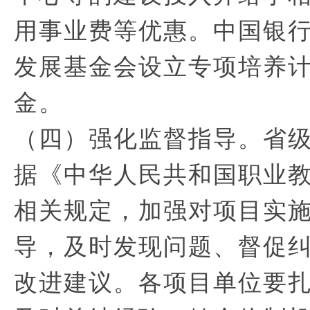
用事业费等优惠。中国银
发展基金会设立专项培养
金。
（四）强化监督指导。省
据《中华人民共和国职业
相关规定，加强对项目实
导，及时发现问题、督促
改进建议。各项目单位要