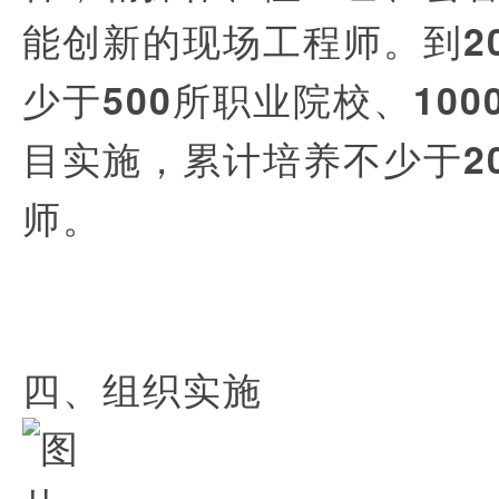
能创新的现场工程师。
到2
少于500所职业院校、10
目实施，累计培养不少于2
师。
四、组织实施