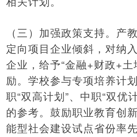
相关计划。
（三）加强政策支持。产
定向项目企业倾斜，对纳
企业，给予“金融+财政+土
励。学校参与专项培养计
职“双高计划”、中职“双优
的参考。鼓励职业教育创
能型社会建设试点省份率