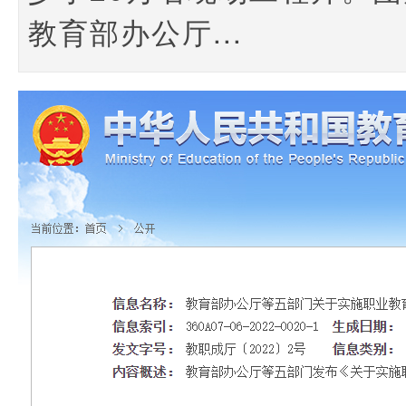
教育部办公厅...