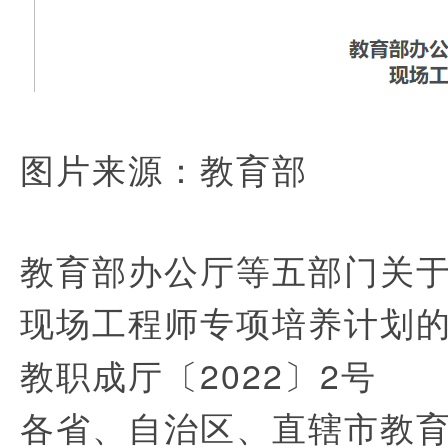
图片来源：教育部
教育部办公厅等五部门关
现场工程师专项培养计划
教职成厅〔2022〕2号
各省、自治区、直辖市教