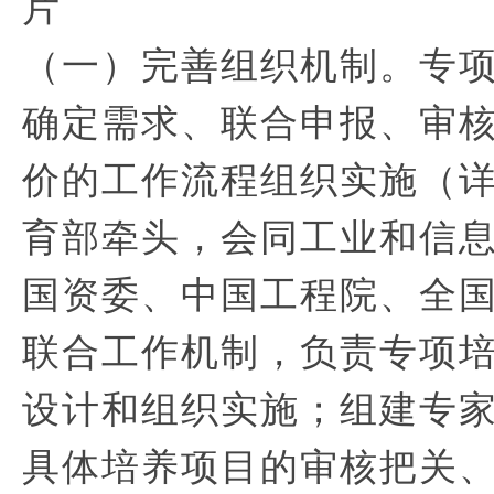
（一）完善组织机制。专
确定需求、联合申报、审
价的工作流程组织实施（
育部牵头，会同工业和信
国资委、中国工程院、全
联合工作机制，负责专项
设计和组织实施；组建专
具体培养项目的审核把关