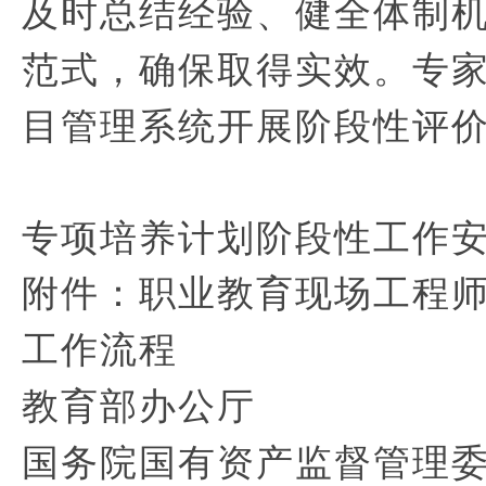
及时总结经验、健全体制
范式，确保取得实效。专
目管理系统开展阶段性评
专项培养计划阶段性工作
附件：职业教育现场工程
工作流程
教育部办公厅
国务院国有资产监督管理