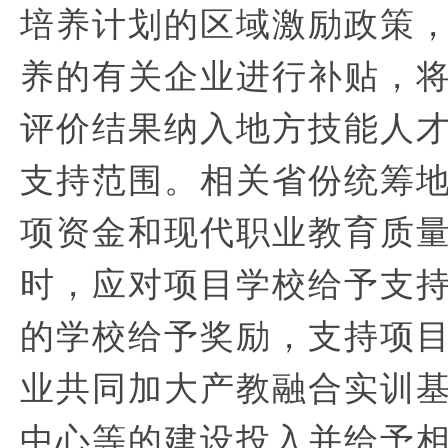
培养计划的区域激励政策
养的有关企业进行补贴，
评价结果纳入地方技能人
支持范围。相关省份统筹
项资金和现代职业教育质
时，应对项目学校给予支
的学校给予奖励，支持项
业共同加大产教融合实训
中心等的建设投入并给予