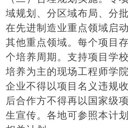
域规划、分区域布局、分
在先进制造业重点领域启
其他重点领域。每个项目
个培养周期。支持项目学
培养为主的现场工程师学
企业不得以项目名义违规
后合作方不得再以国家级
生宣传。各地可参照本计