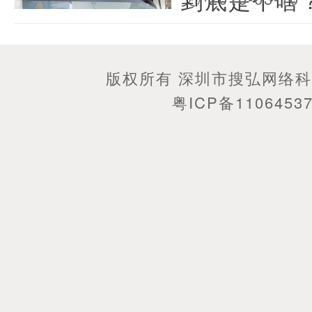
版权所有 深圳市搜弘网络
粤ICP备1106453