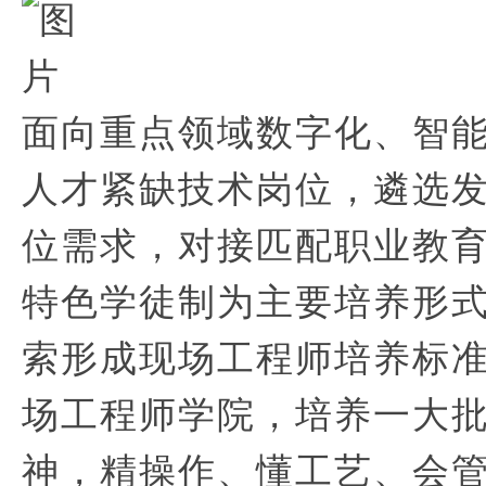
面向重点领域数字化、智
人才紧缺技术岗位，遴选
位需求，对接匹配职业教
特色学徒制为主要培养形
索形成现场工程师培养标
场工程师学院，培养一大
神，精操作、懂工艺、会