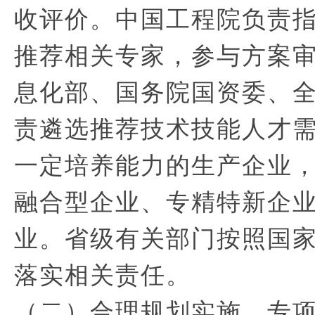
收评价。中国工程院负责
推荐相关专家，参与方案
息化部、国务院国资委、
责遴选推荐技术技能人才
一定培养能力的生产企业
融合型企业、专精特新企
业。省级有关部门按照国
落实相关责任。
（二）合理规划实施。专