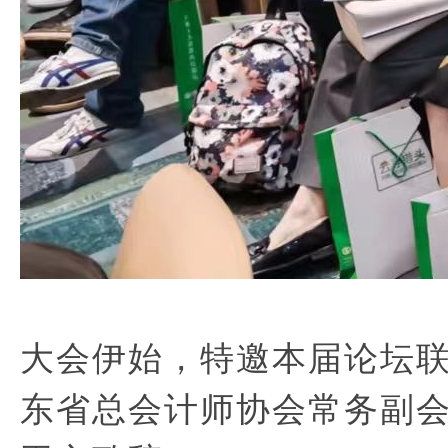
大会伊始，特邀本届论坛
东省总会计师协会常务副