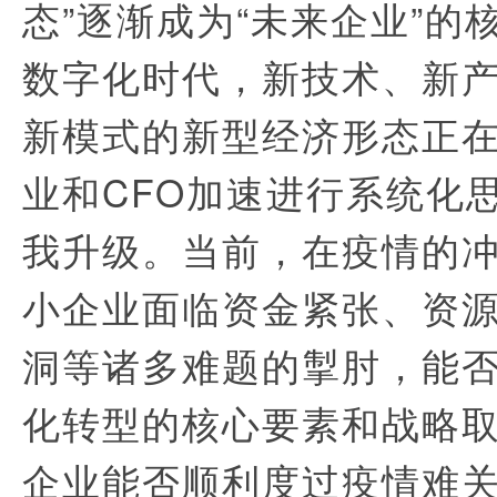
态”逐渐成为“未来企业”的
数字化时代，新技术、新
新模式的新型经济形态正
业和CFO加速进行系统化
我升级。当前，在疫情的
小企业面临资金紧张、资
洞等诸多难题的掣肘，能
化转型的核心要素和战略
企业能否顺利度过疫情难