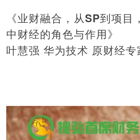
《业财融合，从SP到项目，
中财经的角色与作用》
叶慧强 华为技术 原财经