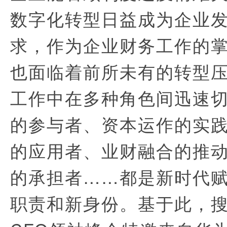
数字化转型日益成为企业
求，作为企业财务工作的掌
也面临着前所未有的转型
工作中在多种角色间迅速
的参与者、资本运作的实
的应用者、业财融合的推
的承担者……都是新时代赋
职责和新身份。基于此，