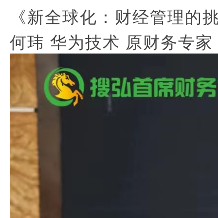
《新全球化：财经管理的
何玮 华为技术 原财务专家