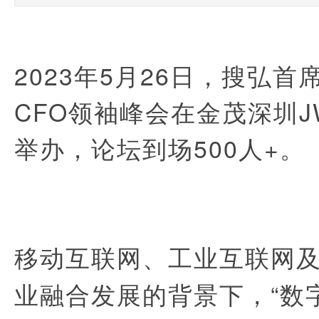
2023年5月26日，搜弘首
CFO领袖峰会在金茂深圳
举办，论坛到场500人+。
移
动互联网、工业
互联网
业融合发展的背景下，“数