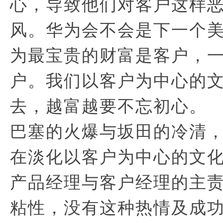
心，导致他们对客户这样
风。华为会不会是下一个
为最宝贵的财富是客户，
户。我们以客户为中心的
去，越富越要不忘初心。
巴塞的火爆与坂田的冷清
在淡化以客户为中心的文
产品经理与客户经理的主
粘性，没有这种热情及成