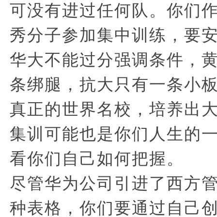
可没有进过任何队。你们
秀分子参加集中训练，要
华大不能过分强调条件，
条绑腿，抗大只有一条小
真正的世界名校，培养出
集训可能也是你们人生的
看你们自己如何把握。
尽管华为公司引进了西方
种表格，你们要通过自己