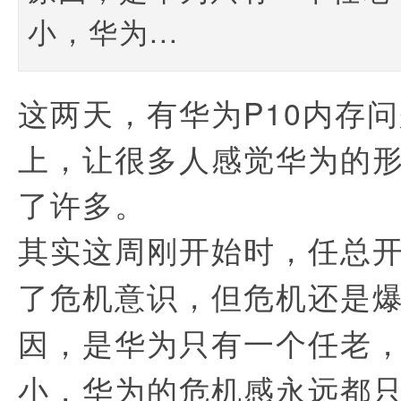
小，华为...
这两天，有华为P10
内存问
上，
让很多人感觉华为的
了许多。
其实这周刚开始时，任总
了
危机意识，但危机还是
因，是华为只有一个任老
小，华为的危机感永远都