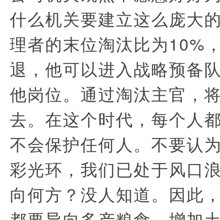
什么机关要建立这么庞大
理者的末位淘汰比为10%
退，他可以进入战略预备
他岗位。通过淘汰主官，
去。在这个时代，每个人
不会保护任何人。不要认
彩光环，我们已处于风口
向何方？没人知道。因此
都要导向多产粮食、增加