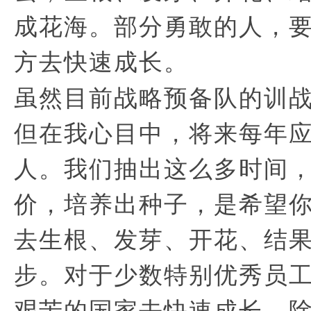
成花海。部分勇敢的人，
方去快速成长。
虽然目前战略预备队的训
但在我心目中，将来每年应
人。我们抽出这么多时间
价，培养出种子，是希望
去生根、发芽、开花、结
步。对于少数特别优秀员
艰苦的国家去快速成长，