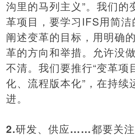
沟里的马列主义”。我们的
革项目，要学习IFS用简
阐述变革的目标，用明确
革的方向和举措。允许没
不清。我们要推行“变革项目
化、流程版本化”，在持续
进。
2.研发、供应……都要关