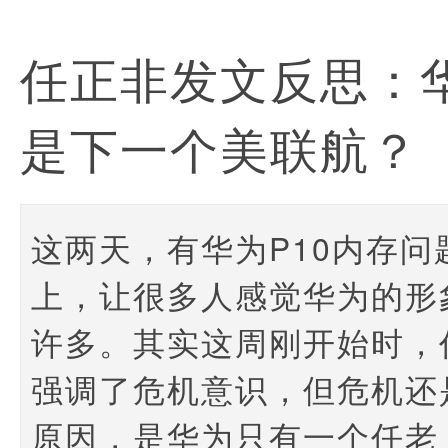
任正非发文反思：
是下一个美联航？
这两天，有华为P10内存问
上，让很多人感觉华为的形
许多。其实这周刚开始时，
强调了危机意识，但危机还
原因，是华为只有一个任老