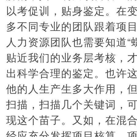
以考促训，贴身鉴定。在
多不同专业的团队跟着项
人力资源团队也需要知道“
贴近我们的业务层考核，
出科学合理的鉴定。也许
他的人生产生多大作用，
扫描，扫描几个关键词，
现这个苗子。又如，在混
经应充分发挥项目核算、