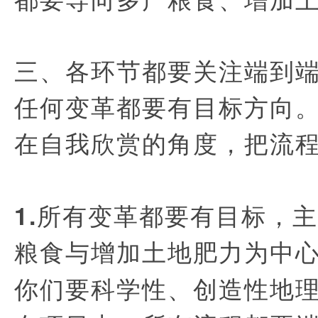
三、各环节都要关注端到
任何变革都要有目标方向
在自我欣赏的角度，把流
1.所有变革都要有目标，
粮食与增加土地肥力为中
你们要科学性、创造性地