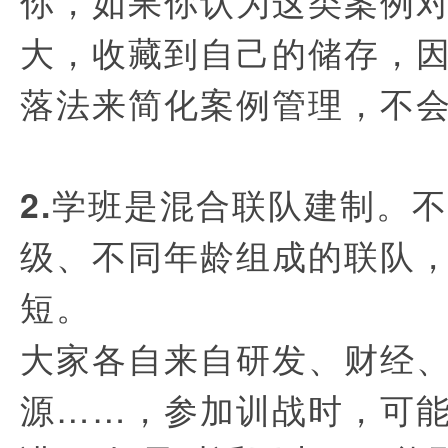
你，如果你认为这类案例
大，收藏到自己的储存，因
落法来简化案例管理，不
2.学班是混合联队建制。
级、不同年龄组成的联队
短。
大家各自来自研发、财经
源……，参加训战时，可能