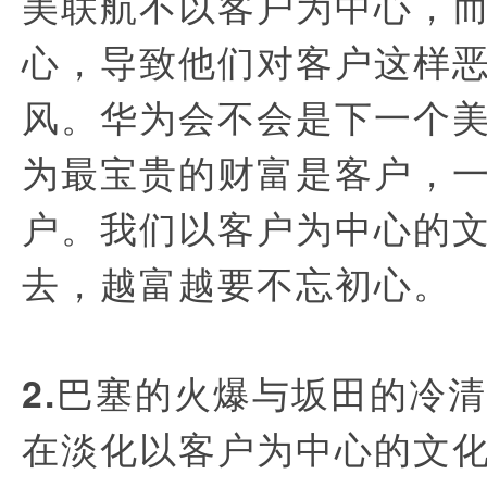
美联航不以客户为中心，
心，导致他们对客户这样
风。华为会不会是下一个
为最宝贵的财富是客户，
户。我们以客户为中心的
去，越富越要不忘初心。
2.巴塞的火爆与坂田的冷
在淡化以客户为中心的文