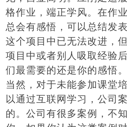
格作业，端正学风。在作
总会有感悟，可以总结发
这个项目中已无法改进，
项目中或者别人吸取经验
们最需要的还是你的感悟
当然，对于未能参加课堂
以通过互联网学习，公司
的。公司有很多案例，不