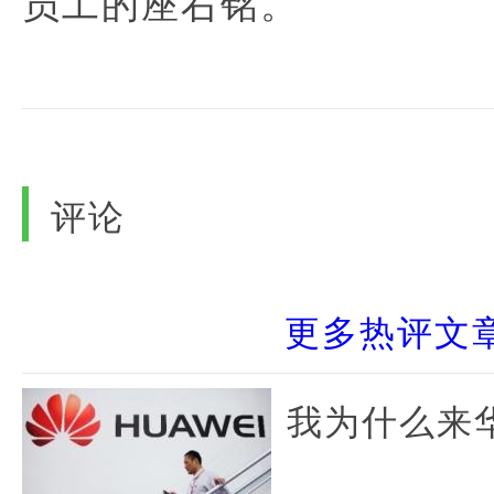
员工的座右铭。
评论
更多热评文
我为什么来