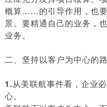
概算……的引导作用，也
景。要精通自己的业务，
业务。
二、坚持以客户为中心的
1.从美联航事件看，企业
心。