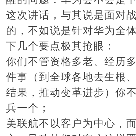
这次讲话，与其说是面对
的，不如说是针对华为全
下几个要点极其抢眼：
你们不管资格多老、经历
件事（到全球各地去生根
结果，推动变革进步）你
兵一个；
美联航不以客户为中心，