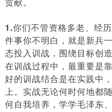
贡献。
1.你们不管资格多老、经
件事你不明白，就是新兵
态投入训战，围绕目标创
在训战过程中，最重要是
好的训战结合是在实践中
上。实战无论何时何地都
何自我培养，学学毛泽东