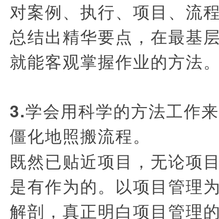
对案例、执行、项目、流
总结出精华要点，在最基
就能客观掌握作业的方法
3.学会用科学的方法工作
僵化地照搬流程。
既然已贴近项目，无论项
是有作为的。以项目管理
解剖，真正明白项目管理