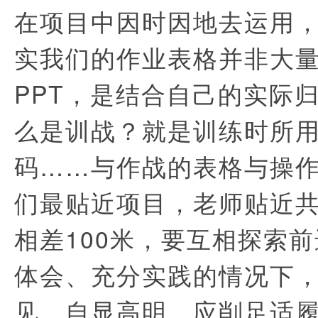
在项目中因时因地去运用
实我们的作业表格并非大
PPT，是结合自己的实际
么是训战？就是训练时所
码……与作战的表格与操
们最贴近项目，老师贴近
相差100米，要互相探索
体会、充分实践的情况下
见，自显高明。应削足适