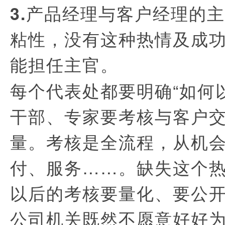
3.产品经理与客户经理的
粘性，没有这种热情及成
能担任主官。
每个代表处都要明确“如何
干部、专家要考核与客户
量。考核是全流程，从机
付、服务……。缺失这个
以后的考核要量化、要公
公司机关既然不愿意好好