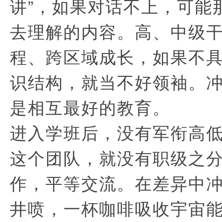
讲”，如果对话不上，可能
去理解的内容。高、中级
程、跨区域成长，如果不
识结构，就当不好领袖。
是相互最好的教育。
进入学班后，没有军衔高
这个团队，就没有职级之
作，平等交流。在差异中
井喷，一杯咖啡吸收宇宙