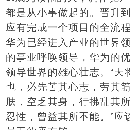
都是从小事做起的。晋升到
应有完成一个项目的全流
华为已经进入产业的世界
的事业呼唤领导，华为的
领导世界的雄心壮志。“天
也，必先苦其心志，劳其
肤，空乏其身，行拂乱其
忍性，曾益其所不能。”应