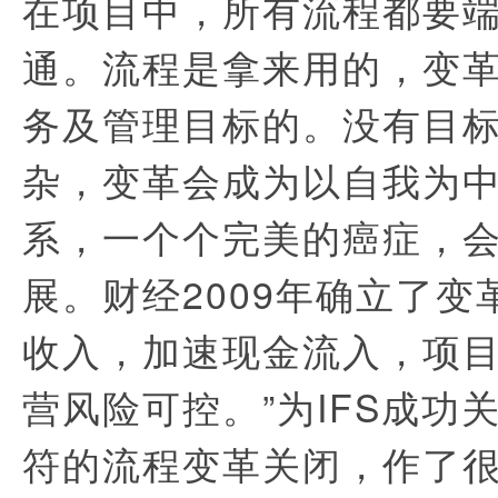
在项目中，所有流程都要
通。流程是拿来用的，变
务及管理目标的。没有目
杂，变革会成为以自我为
系，一个个完美的癌症，
展。财经2009年确立了变
收入，加速现金流入，项
营风险可控。”为IFS成功
符的流程变革关闭，作了很