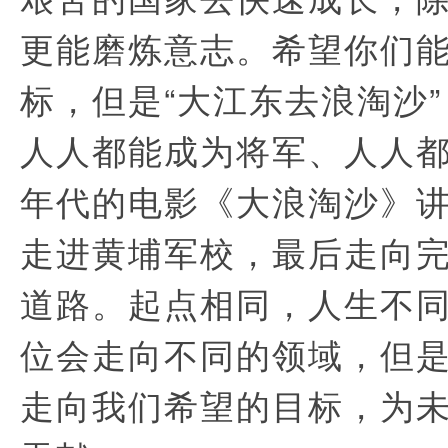
更能磨炼意志。希望你们
标，但是“大江东去浪淘沙
人人都能成为将军、人人
年代的电影《大浪淘沙》
走进黄埔军校，最后走向
道路。起点相同，人生不
位会走向不同的领域，但
走向我们希望的目标，为