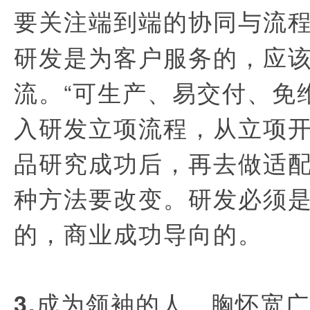
要关注端到端的协同与流
研发是为客户服务的，应
流。“可生产、易交付、免
入研发立项流程，从立项
品研究成功后，再去做适
种方法要改变。研发必须
的，商业成功导向的。
3.成为领袖的人，胸怀宽