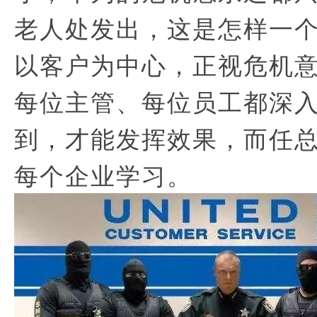
老人处发出，这是怎样一
以客户为中心，正视危机
每位主管、每位员工都深
到，才能发挥效果，而任
每个企业学习。