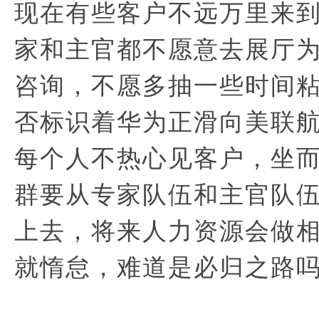
现在有些客户不远万里来
家和主官都不愿意去展厅
咨询，不愿多抽一些时间
否标识着华为正滑向美联
每个人不热心见客户，坐
群要从专家队伍和主官队
上去，将来人力资源会做
就惰怠，难道是必归之路