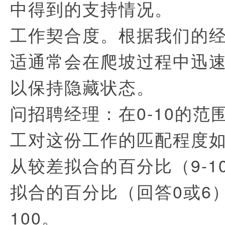
中得到的支持情况。
工作契合度。根据我们的
适通常会在爬坡过程中迅
以保持隐藏状态。
问招聘经理：在0-10的范
工对这份工作的匹配程度
从较差拟合的百分比（9-1
拟合的百分比（回答0或6
100。