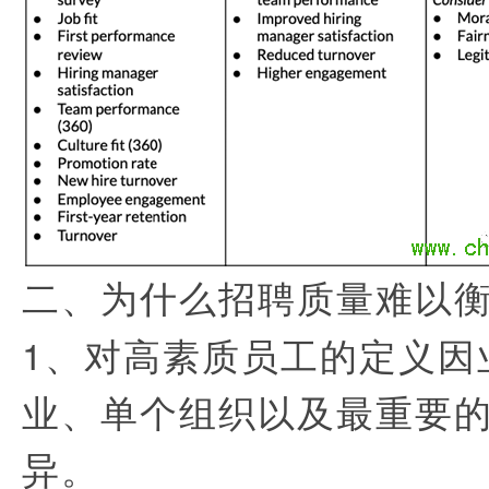
二、为什么招聘质量难以
1、对高素质员工的定义因
业、单个组织以及最重要
异。