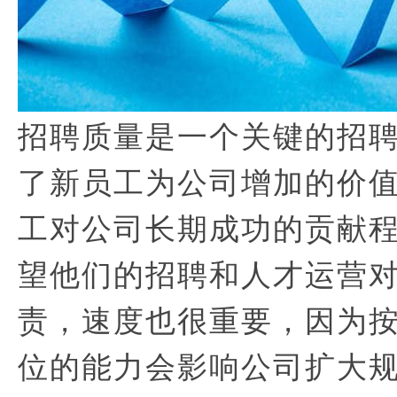
招聘质量是一个关键的招
了新员工为公司增加的价
工对公司长期成功的贡献
望他们的招聘和人才运营
责，速度也很重要，因为
位的能力会影响公司扩大