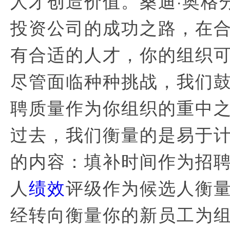
人才创造价值。桑迪·奥格
投资公司的成功之路，在
有合适的人才，你的组织
尽管面临种种挑战，我们
聘质量作为你组织的重中
过去，我们衡量的是易于
的内容：填补时间作为招
人
绩效
评级作为候选人衡
经转向衡量你的新员工为