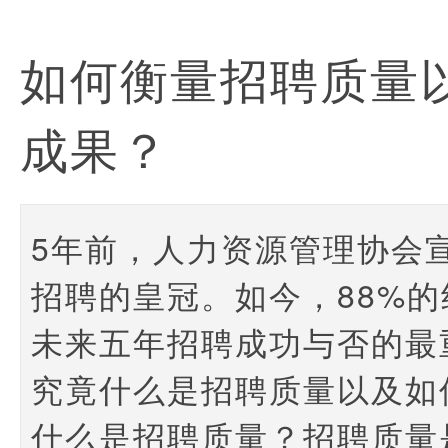
如何衡量招聘质量
成果？
5年前，人力资源管理协会
招聘的皇冠。如今，88%
未来五年招聘成功与否的最
究竟什么是招聘质量以及如
什么是招聘质量？招聘质量