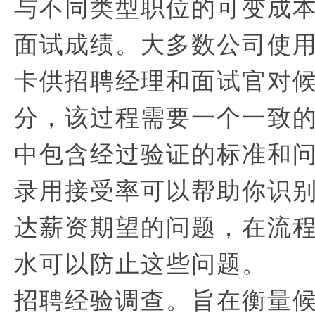
与不同类型职位的可变成
面试成绩。大多数公司使
卡供招聘经理和面试官对
分，该过程需要一个一致
中包含经过验证的标准和
录用接受率可以帮助你识
达薪资期望的问题，在流
水可以防止这些问题。
招聘经验调查。旨在衡量