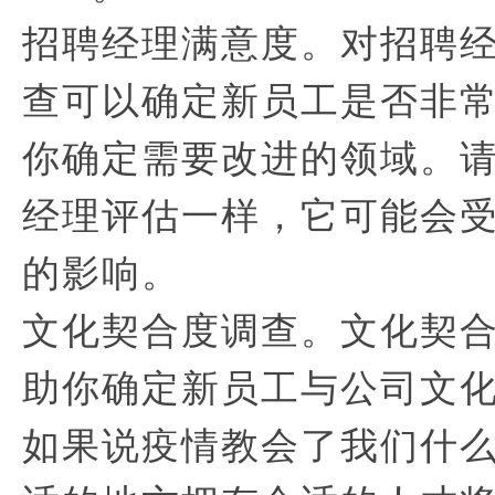
招聘经理满意度。对招聘
查可以确定新员工是否非
你确定需要改进的领域。
经理评估一样，它可能会
的影响。
文化契合度调查。文化契
助你确定新员工与公司文
如果说疫情教会了我们什