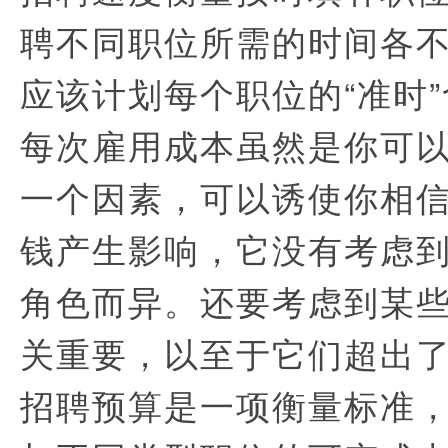
聘不同职位所需的时间各
应该计划每个职位的“准时
每次雇用成本虽然是你可
一个因素，可以诱使你相
钱产生影响，它没有考虑
角色而异。还要考虑到某
关重要，以至于它们超出
招聘预算是一项衡量标准