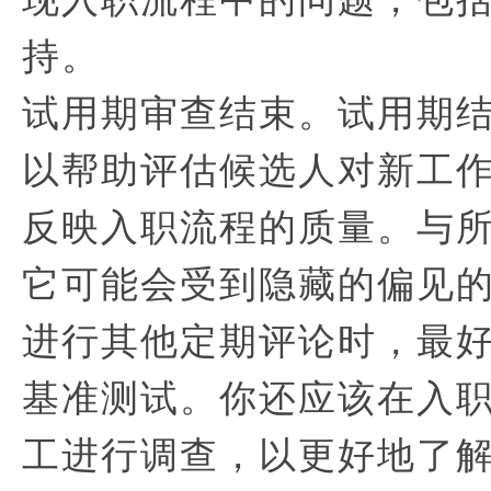
持。
试用期审查结束。试用期
以帮助评估候选人对新工
反映入职流程的质量。与
它可能会受到隐藏的偏见
进行其他定期评论时，最
基准测试。你还应该在入
工进行调查，以更好地了