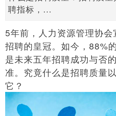
聘指标，...
5年前，人力资源管理协会
招聘的皇冠。如今，88%
是未来五年招聘成功与否
准。究竟什么是招聘质量
它？