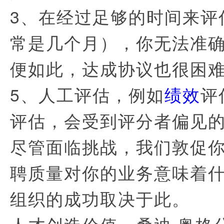
3、在经过足够的时间来评
常是几个月），你无法准
便如此，达成协议也很困
5、人工评估，例如
绩效
评
评估，会受到评分者偏见
尽管面临挑战，我们敦促
聘质量对你的业务意味着
组织的成功取决于此。