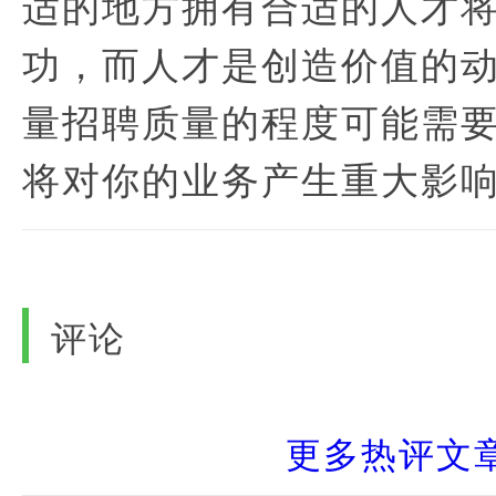
适的地方拥有合适的人才
功，而人才是创造价值的
量招聘质量的程度可能需
将对你的业务产生重大影
评论
更多热评文