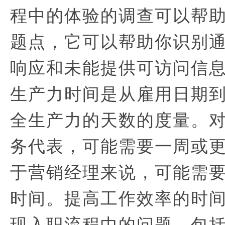
程中的体验的调查可以帮
题点，它可以帮助你识别
响应和未能提供可访问信
生产力时间是从雇用日期
全生产力的天数的度量。
务代表，可能需要一周或
于营销经理来说，可能需
时间。提高工作效率的时
现入职流程中的问题，包