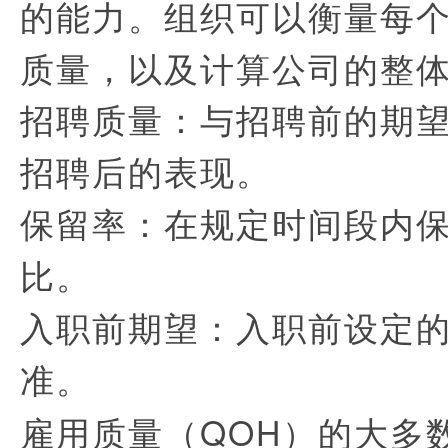
的能力。组织可以衡量每
质量，以及计算公司的整
招聘质量：与招聘前的期
招聘后的表现。
保留率：在规定时间段内
比。
入职前期望：入职前设定
准。
雇用质量（QOH）的大多