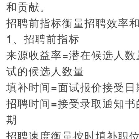
和贡献。
招聘前指标衡量招聘效率
1
、招聘前指标
来源收益率=潜在候选人数
试的候选人数量
填补时间=面试报价接受日
招聘时间=接受录取通知书
期
招聘速度衡量按时填补职