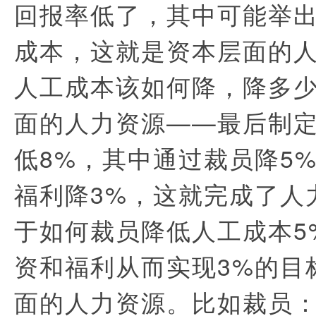
回报率低了，其中可能举
成本，这就是资本层面的
人工成本该如何降，降多
面的人力资源——最后制
低8%，其中通过裁员降5
福利降3%，这就完成了人
于如何裁员降低人工成本5
资和福利从而实现3%的目
面的人力资源。比如裁员