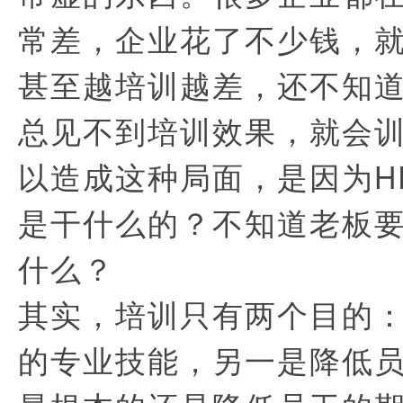
常差，企业花了不少钱，
甚至越培训越差，还不知
总见不到培训效果，就会训
以造成这种局面，是因为H
是干什么的？不知道老板
什么？
其实，培训只有两个目的
的专业技能，另一是降低