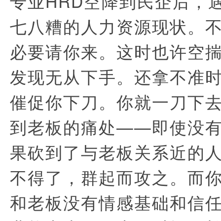
专业HRD空降到民企后，
七八糟的人力资源现状。
必要请你来。这时也许空
发现无从下手。还拿不准
催促你下刀。你就一刀下
到老板的痛处——即使没
果砍到了与老板关系近的
不得了，群起而攻之。而
和老板没有情感基础和信