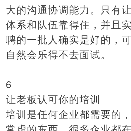
大的沟通协调能力。只有
体系和队伍靠得住，并且
聘的一批人确实是好的，
自然会乐得不去面试。
6
让老板认可你的培训
培训是任何企业都需要的
常虚的东西。很多企业都