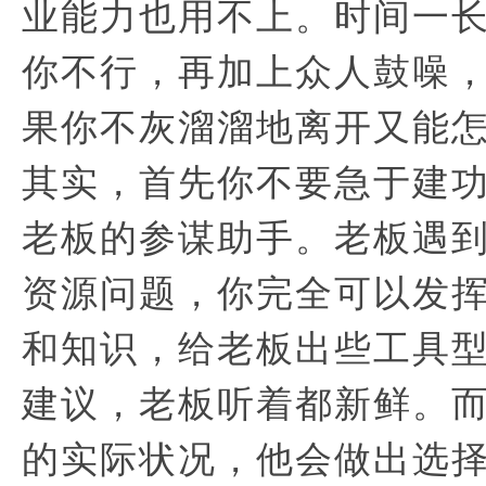
业能力也用不上。时间一
你不行，再加上众人鼓噪
果你不灰溜溜地离开又能
其实，首先你不要急于建
老板的参谋助手。老板遇
资源问题，你完全可以发
和知识，给老板出些工具
建议，老板听着都新鲜。
的实际状况，他会做出选