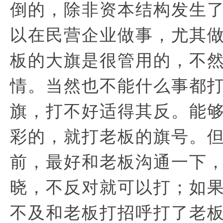
倒的，除非资本结构发生
以在民营企业做事，尤其做
板的大旗是很管用的，不
情。当然也不能什么事都
旗，打不好适得其反。能
彩的，就打老板的旗号。
前，最好和老板沟通一下
晓，不反对就可以打；如
不及和老板打招呼打了老