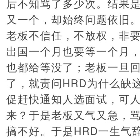
后不知骂了多少次。结果是
又一个，却始终问题依旧。
老板不信任，不放权，非
出国一个月也要等一个月
也都给等没了；老板一旦
了，就责问HRD为什么缺
促赶快通知人选面试，可
来？于是老板又气又急，骂
搞不好。于是HRD一生气