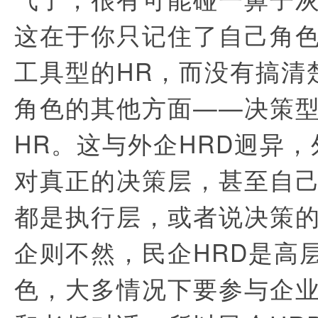
这在于你只记住了自己角
工具型的HR，而没有搞清
角色的其他方面——决策型
HR。这与外企HRD迥异，
对真正的决策层，甚至自
都是执行层，或者说决策
企则不然，民企HRD是高
色，大多情况下要参与企