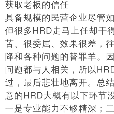
获取老板的信任
具备规模的民营企业尽管如
但很多HRD走马上任却干
苦、很委屈、效果很差，
降和各种问题的替罪羊。
问题都与人相关，所以HR
过，最后悲壮地离开。总
意的HRD大概有以下环节
一是专业能力不够精深；