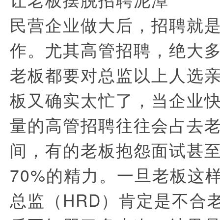
民营企业做大后，招聘就
作。尤其高管招聘，绝大
老板都要对总监以上人选
板又确实太忙了，当企业
量的高管招聘往往会占去
间，有的老板抱怨面试甚
70%的精力。一旦老板这
总监（HRD）肯定是不合