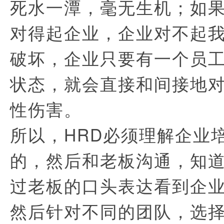
死水一潭，毫无生机；如
对得起企业，企业对不起
破坏，企业只要有一个员
状态，就会直接和间接地
性伤害。
所以，HRD必须理解企业
的，然后和老板沟通，知
过老板的口头表达看到企
然后针对不同的团队，选