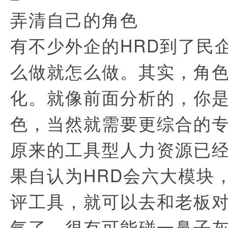
弄清自己的角色
有不少外企的HRD到了民
么做就怎么做。其实，角
化。就像前面分析的，你
色，当然就需要更综合的
原来的工具型人力资源已
果自认为HRD会六大模块
评工具，就可以去和老板
气了，很有可能碰一鼻子