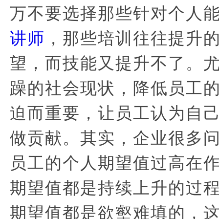
万不要选择那些针对个人
讲师
，那些培训往往提升
望，而技能又提升不了。
躁的社会现状，降低员工
迫而重要，让员工认为自
做贡献。其实，企业很多
员工的个人期望值过高在
期望值都是持续上升的过
期望值都是欲壑难填的，