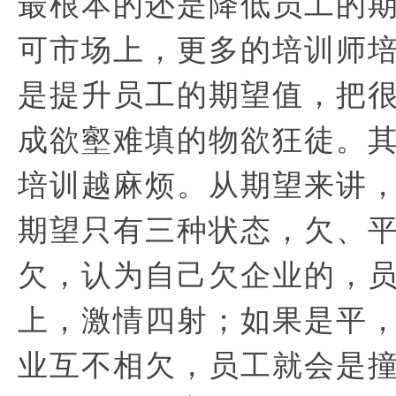
最根本的还是降低员工的
可市场上，更多的培训师
是提升员工的期望值，把
成欲壑难填的物欲狂徒。
培训越麻烦。从期望来讲
期望只有三种状态，欠、
欠，认为自己欠企业的，
上，激情四射；如果是平
业互不相欠，员工就会是