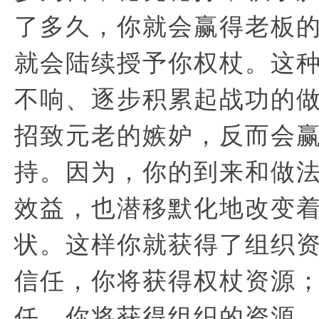
了多久，你就会赢得老板
就会陆续授予你权杖。这
不响、逐步积累起战功的
招致元老的嫉妒，反而会
持。因为，你的到来和做
效益，也潜移默化地改变
状。这样你就获得了组织
信任，你将获得权杖资源
任，你将获得组织的资源。