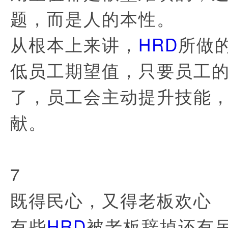
题，而是人的本性。
从根本上来讲，
HRD
所做
低员工期望值，只要员工
了，员工会主动提升技能
献。
7
既得民心，又得老板欢心
有些
HRD
被老板辞掉还有