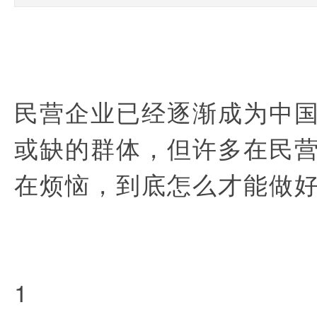
民营企业已经逐渐成为中
或缺的群体，但许多在民营
在烦恼，到底怎么才能做
1