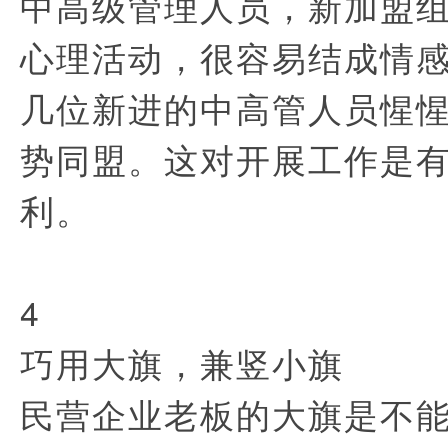
中高级管理人员，新加盟
心理活动，很容易结成情
几位新进的中高管人员惺
势同盟。这对开展工作是
利。
4
巧用大旗，兼竖小旗
民营企业老板的大旗是不