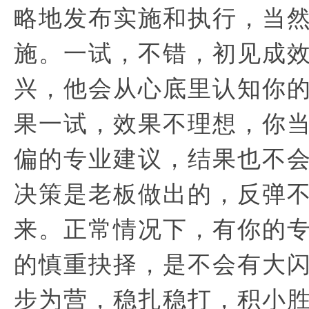
略地发布实施和执行，当
施。一试，不错，初见成
兴，他会从心底里认知你
果一试，效果不理想，你
偏的专业建议，结果也不
决策是老板做出的，反弹
来。正常情况下，有你的
的慎重抉择，是不会有大
步为营，稳扎稳打，积小