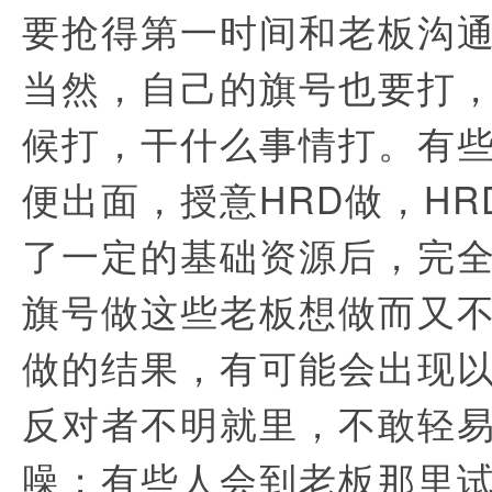
要抢得第一时间和老板沟
当然，自己的旗号也要打
候打，干什么事情打。有
便出面，授意HRD做，H
了一定的基础资源后，完
旗号做这些老板想做而又
做的结果，有可能会出现
反对者不明就里，不敢轻
噪；有些人会到老板那里