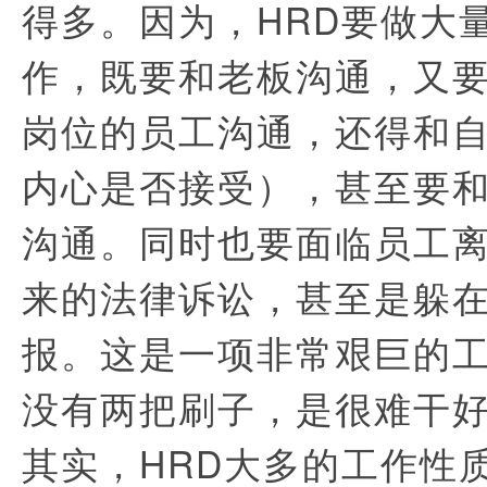
得多。因为，HRD要做大
作，既要和老板沟通，又
岗位的员工沟通，还得和
内心是否接受），甚至要
沟通。同时也要面临员工
来的法律诉讼，甚至是躲
报。这是一项非常艰巨的工
没有两把刷子，是很难干
其实，HRD大多的工作性