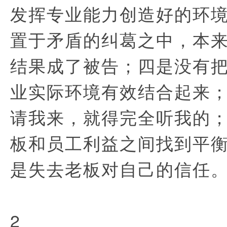
发挥专业能力创造好的环
置于矛盾的纠葛之中，本
结果成了被告；四是没有
业实际环境有效结合起来
请我来，就得完全听我的
板和员工利益之间找到平
是失去老板对自己的信任
2