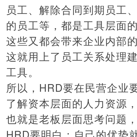
员工、解除合同到期员工
的员工等，都是工具层面
这些又都会带来企业内部
这就用上了员工关系处理
工具。
所以，HRD要在民营企业
了解资本层面的人力资源
也就是老板层面思考问题
HRD要明白：自己的优势就