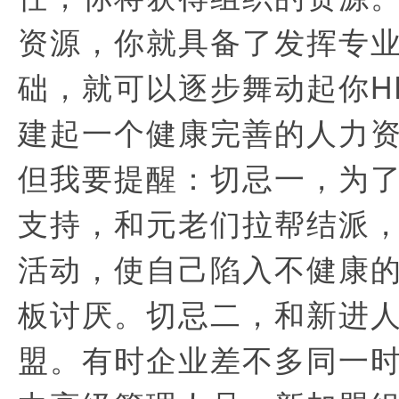
资源，你就具备了发挥专
础，就可以逐步舞动起你H
建起一个健康完善的人力
但我要提醒：切忌一，为
支持，和元老们拉帮结派
活动，使自己陷入不健康
板讨厌。切忌二，和新进
盟。有时企业差不多同一