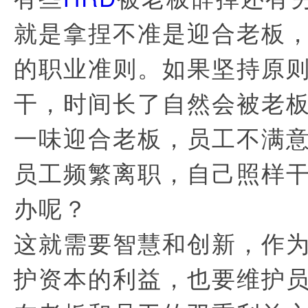
就是拿捏不准是迎合老板
的职业准则。如果坚持原
干，时间长了自然会被老
一味迎合老板，员工不满
员工频繁离职，自己照样
办呢？
这就需要智慧和创新，作为
护资本的利益，也要维护