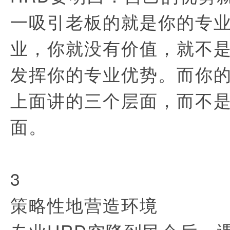
一吸引老板的就是你的专
业，你就没有价值，就不是
发挥你的专业优势。而你
上面讲的三个层面，而不
面。
3
策略性地营造环境