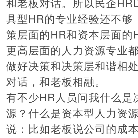
和老板对话。所以民企HR
具型HR的专业经验还不够
策层面的HR和资本层面的
更高层面的人力资源专业
做好决策和决策层和谐相
对话，和老板相融。
有不少HR人员问我什么是
源？什么是资本型人力资
说：比如老板说公司的成