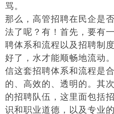
骂。
那么，高管招聘在民企是
法了呢？有！首先，要有
聘体系和流程以及招聘制
好了，水才能顺畅地流动
信这套招聘体系和流程是
的、高效的、透明的。其
的招聘队伍，这里面包括
识和职业道德，以及专业