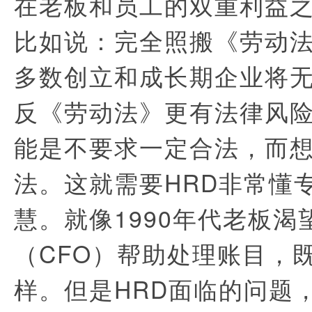
在老板和员工的双重利益
比如说：完全照搬《劳动
多数创立和成长期企业将
反《劳动法》更有法律风
能是不要求一定合法，而
法。这就需要HRD非常懂
慧。就像1990年代老板
（CFO）帮助处理账目，
样。但是HRD面临的问题，