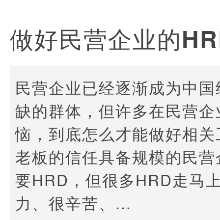
做好民营企业的HR
民营企业已经逐渐成为中国
缺的群体，但许多在民营企
恼，到底怎么才能做好相关
老板的信任具备规模的民营
要HRD，但很多HRD走马
力、很辛苦、...