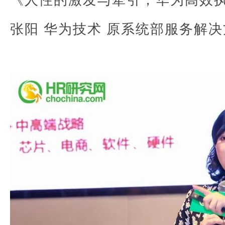
张阳 华为技术 原系统部服务解