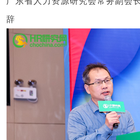
广东省人力资源研究会常务副会
辞