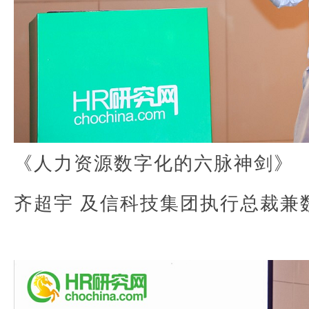
《人力资源数字化的六脉神剑》
齐超宇 及信科技集团执行总裁兼