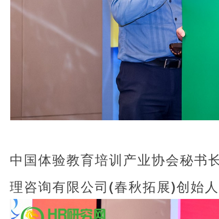
中国体验教育培训产业协会秘书
理咨询有限公司(春秋拓展)创始