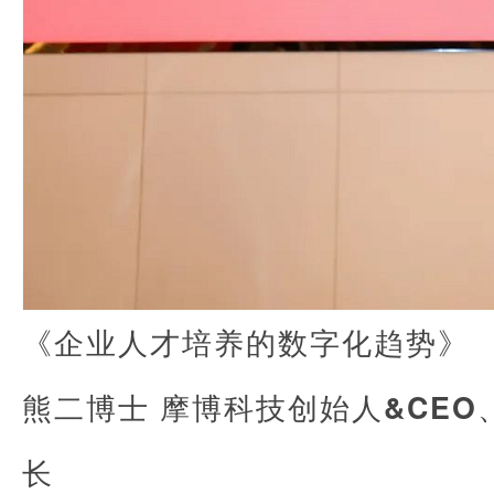
《企业人才培养的数字化趋势》
熊二博士 摩博科技创始人&CEO
长