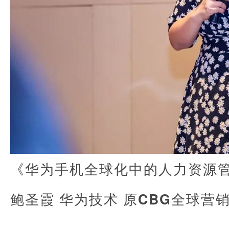
《华为手机全球化中的人力资源
鲍圣霞 华为技术 原CBG全球营