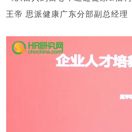
王帝 思派健康广东分部副总经理