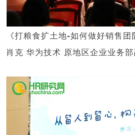
《打粮食扩土地-如何做好销售团
肖克 华为技术 原地区企业业务