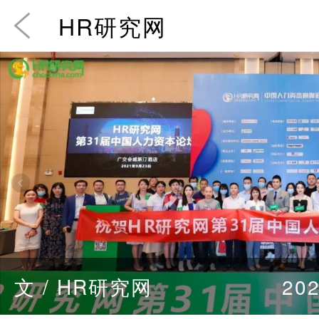
HR研究网
文 / HR研究网
202