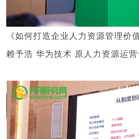
《如何打造企业人力资源管理价
赖予浩 华为技术 原人力资源运