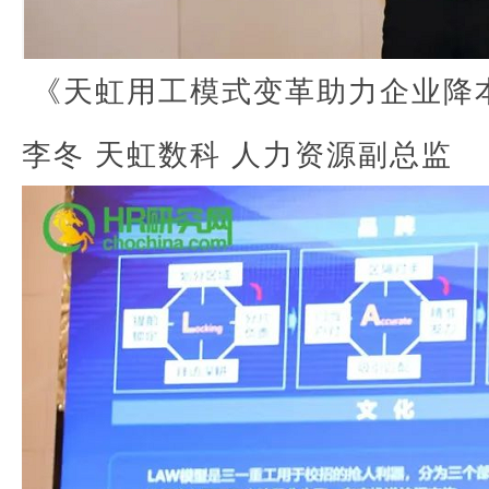
《天虹用工模式变革助力企业降
李冬 天虹数科 人力资源副总监