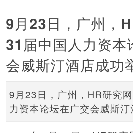
9月23日，广州，
31届中国人力资本
会威斯汀酒店成功
9月23日，广州，HR研究
力资本论坛在广交会威斯汀