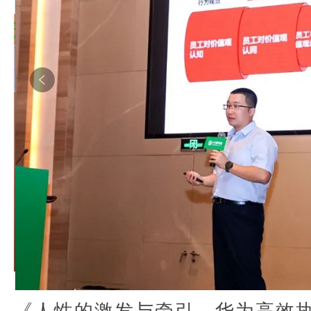
《人性的激发与牵引，华为高效