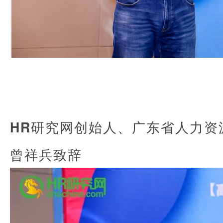
HR研究网创始人、广东省人力资
曾祥兵致辞