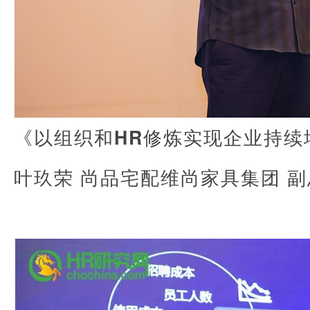
《以组织和HR修炼实现企业持续
叶玖荣 尚品宅配维尚家具集团 