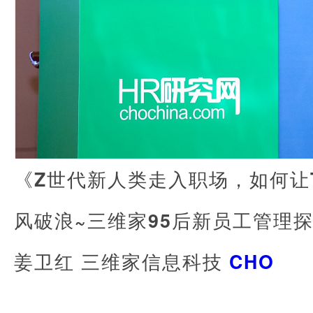
《Z世代新人类走入职场，如何让
风破浪~三维家95后新员工管理
姜卫红 三维家信息科技
CHO