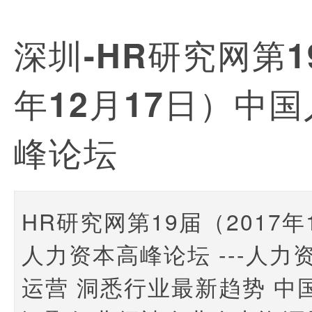
深圳-HR研究网第1
年12月17日）中
峰论坛
HR研究网第19届（2017年
人力资本高峰论坛 ---人
运营 洞悉行业最新趋势 中