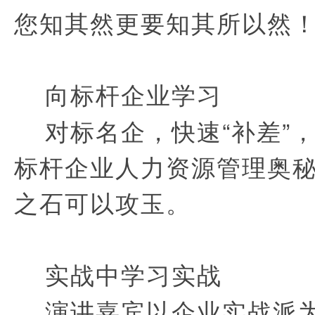
您知其然更要知其所以然
向标杆企业学习
对标名企，快速“补差”
标杆企业人力资源管理奥
之石可以攻玉。
实战中学习实战
演讲嘉宾以企业实战派为