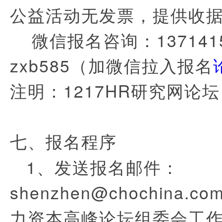
公益活动无发票，提供收
微信报名咨询：1371415
zxb585（加微信拉入报名
注明：1217HR研究网论
七、报名程序
1、发送报名邮件：
shenzhen@chochina
力资本高峰论坛组委会工作