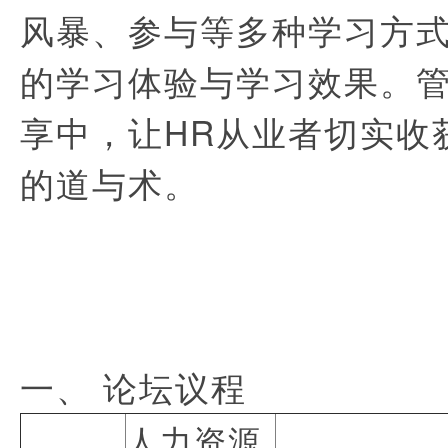
风暴、参与等多种学习方
的学习体验与学习效果。
享中，让HR从业者切实收
的道与术。
一、
论坛议程
人力资源