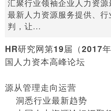
汇聚行业领袖企业人力资源
最新人力资源服务提供、行
判，让...
HR
研究网第19届（2017年
国人力资本高峰论坛
--
源从管理走向运营
洞悉行业最新趋势