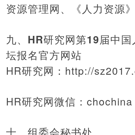
资源管理网、《人力资源
九、HR研究网第19届中
坛报名官方网站
HR研究网：http://sz2017.c
HR研究网微信：chochin
十、组委会秘书处