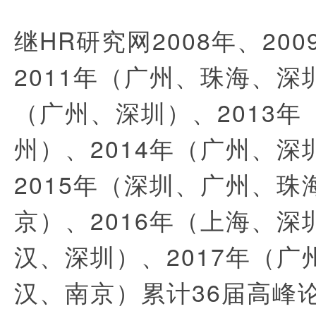
继HR研究网2008年、200
2011年（广州、珠海、深圳
（广州、深圳）、2013年
州）、2014年（广州、深
2015年（深圳、广州、珠
京）、2016年（上海、深
汉、深圳）、2017年（广
汉、南京）累计36届高峰