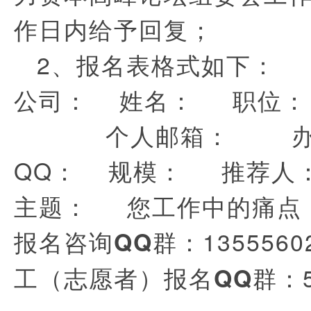
作日内给予回复；
2、报名表格式如下：
公司： 姓名： 职位
个人邮箱： 办公
QQ： 规模： 推荐人
主题： 您工作中的痛点
：13555
报名咨询QQ群
：5
工（志愿者）报名QQ群