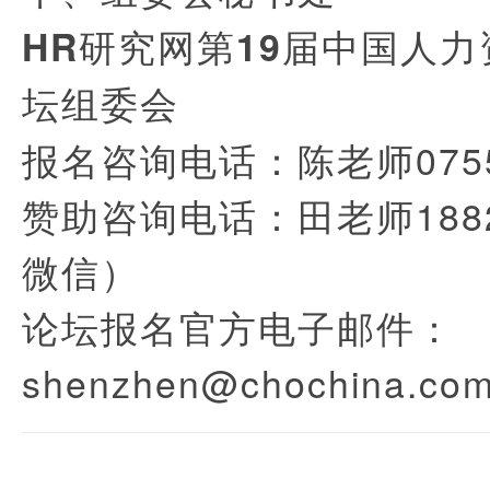
HR
研究网第19届中国人
坛组委会
报名咨询电话：陈老师0755-
赞助咨询电话：田老师1882
微信）
论坛报名官方电子邮件：
shenzhen@chochina.co