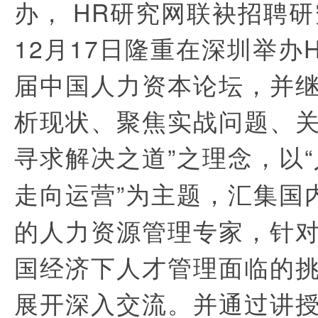
办， HR研究网联袂招聘研
12月17日隆重在深圳举办
届中国人力资本论坛，并继
析现状、聚焦实战问题、
寻求解决之道”之理念，以“
”为主题，汇集国
走向运营
的人力资源管理专家，针
国经济下人才管理面临的
展开深入交流。并通过讲