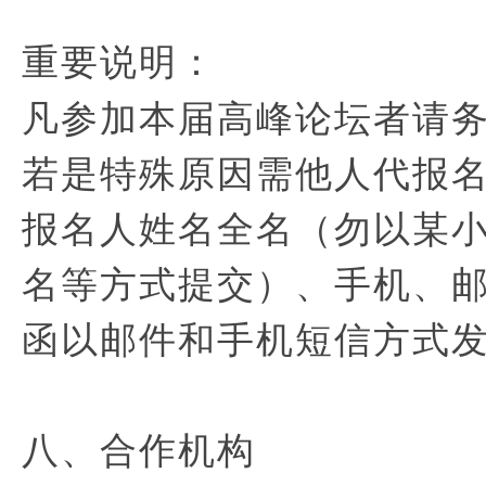
重要说明：
凡参加本届高峰论坛者请
若是特殊原因需他人代报
报名人姓名全名（勿以某小
名等方式提交）、手机、
函以邮件和手机短信方式
八、合作机构