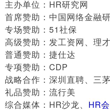
主办单位：HR研究网
首席赞助：中国网络金融
专场赞助：51社保
高级赞助：发工资网、理
普通赞助：捷仕达
专项赞助：CDP
战略合作：深圳直聘、三
礼品赞助：流行美
综合媒体：HR沙龙、
HR