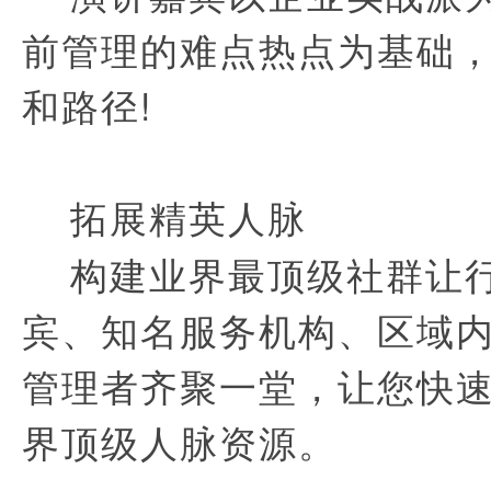
前管理的难点热点为基础
和路径!
拓展精英人脉
构建业界最顶级社群让行
宾、知名服务机构、区域
管理者齐聚一堂，让您快
界顶级人脉资源。