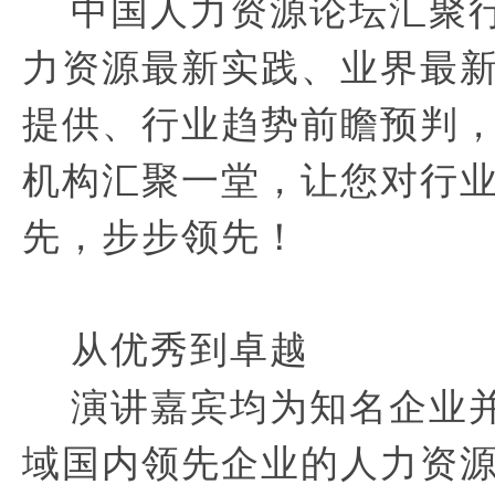
中国人力资源论坛汇聚行
力资源最新实践、业界最
提供、行业趋势前瞻预判
机构汇聚一堂，让您对行
先，步步领先！
从优秀到卓越
演讲嘉宾均为知名企业并
域国内领先企业的人力资