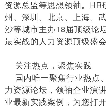
资源总监等思想领袖。HR
州、深圳、北京、上海、
沙等城市主办18届顶级论
最实战的人力资源顶级盛
关注热点，聚焦实践
国内唯一聚焦行业热点、
力资源论坛，领袖企业演
业最新实践案例，为您打