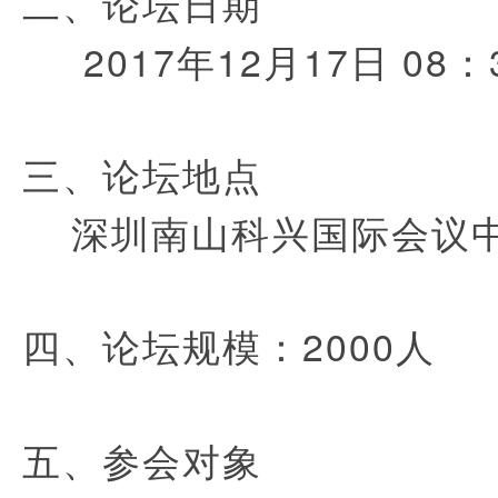
二、论坛日期
2017年12月17日 08：3
三、论坛地点
深圳南山科兴国际会议
：2000人
四、论坛规模
五、参会对象