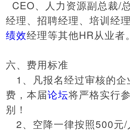
CEO、人力资源副总裁/
经理、招聘经理、培训经
绩效
经理等其他HR从业者
六、费用标准
1、凡报名经过审核的企
费，本届
论坛
将严格实行
别！
2、空降一律按照500元