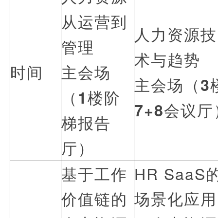
从运营到
人力资源技
管理
术与趋势
时间
主会场
主会场（3
（1楼阶
7+8会议厅
梯报告
厅）
基于工作
HR SaaS
价值链的
场景化应用